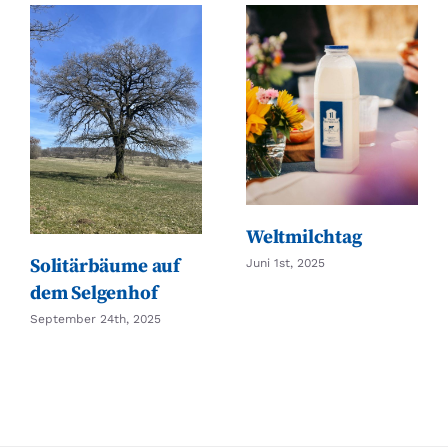
Weltmilchtag
Solitärbäume auf
Juni 1st, 2025
dem Selgenhof
September 24th, 2025