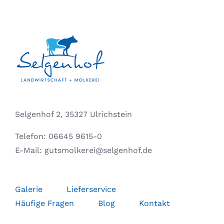
Selgenhof 2, 35327 Ulrichstein
Telefon:
06645 9615-0
E-Mail:
gutsmolkerei@selgenhof.de
Galerie
Lieferservice
Häufige Fragen
Blog
Kontakt