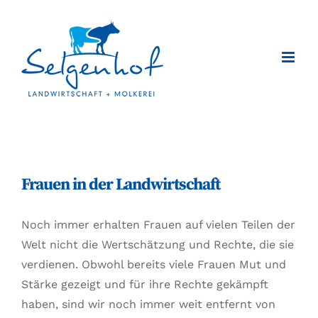
Zum
Inhalt
springen
Frauen in der Landwirtschaft
Noch immer erhalten Frauen auf vielen Teilen der
Welt nicht die Wertschätzung und Rechte, die sie
verdienen. Obwohl bereits viele Frauen Mut und
Stärke gezeigt und für ihre Rechte gekämpft
haben, sind wir noch immer weit entfernt von