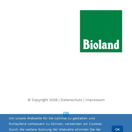
© Copyright
2026 |
Datenschutz
|
Impressum
Instagram
Um unsere Webseite für Sie optimal zu gestalten und
fortlaufend verbessern zu können, verwenden wir Cookies.
Durch die weitere Nutzung der Webseite stimmen Sie der
OK