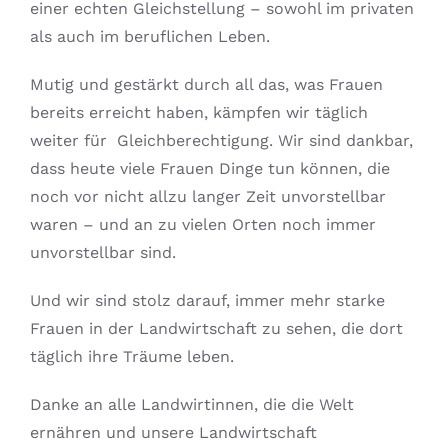
einer echten Gleichstellung – sowohl im privaten
als auch im beruflichen Leben.
Mutig und gestärkt durch all das, was Frauen
bereits erreicht haben, kämpfen wir täglich
weiter für
Gleichberechtigung. Wir sind dankbar,
dass heute viele Frauen Dinge tun können, die
noch vor nicht allzu langer Zeit unvorstellbar
waren – und an zu vielen Orten noch immer
unvorstellbar sind.
Und wir sind stolz darauf, immer mehr starke
Frauen in der Landwirtschaft zu sehen, die dort
täglich ihre Träume leben.
Danke an alle Landwirtinnen, die die Welt
ernähren und unsere Landwirtschaft