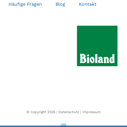
Häufige Fragen
Blog
Kontakt
© Copyright
2026 |
Datenschutz
|
Impressum