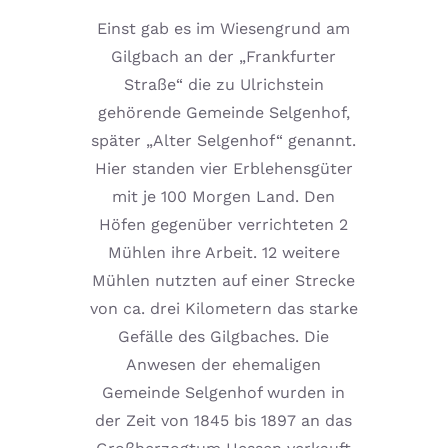
Einst gab es im Wiesengrund am
Gilgbach an der „Frankfurter
Straße“ die zu Ulrichstein
gehörende Gemeinde Selgenhof,
später „Alter Selgenhof“ genannt.
Hier standen vier Erblehensgüter
mit je 100 Morgen Land. Den
Höfen gegenüber verrichteten 2
Mühlen ihre Arbeit. 12 weitere
Mühlen nutzten auf einer Strecke
von ca. drei Kilometern das starke
Gefälle des Gilgbaches. Die
Anwesen der ehemaligen
Gemeinde Selgenhof wurden in
der Zeit von 1845 bis 1897 an das