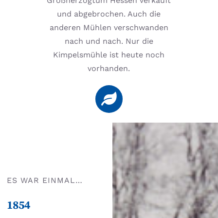
Großherzogtum Hessen verkauft
und abgebrochen. Auch die
anderen Mühlen verschwanden
nach und nach. Nur die
Kimpelsmühle ist heute noch
vorhanden.
ES WAR EINMAL…
1854