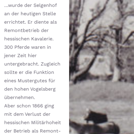
…wurde der Selgenhof
an der heutigen Stelle
errichtet. Er diente als
Remontbetrieb der
hessischen Kavalerie.
300 Pferde waren in
jener Zeit hier
untergebracht. Zugleich
sollte er die Funktion
eines Mustergutes für
den hohen Vogelsberg
übernehmen.
Aber schon 1866 ging
mit dem Verlust der
hessischen Militärhoheit
der Betrieb als Remont-