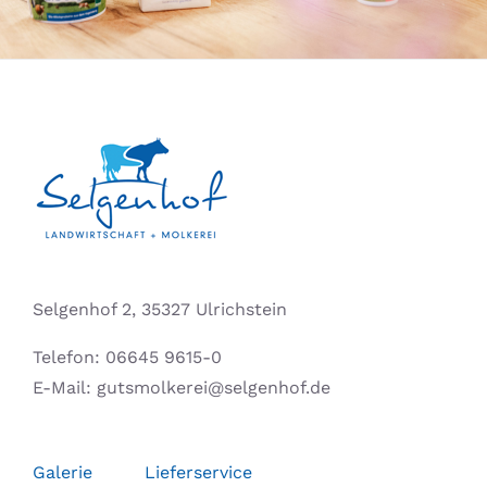
Selgenhof 2, 35327 Ulrichstein
Telefon:
06645 9615-0
E-Mail:
gutsmolkerei@selgenhof.de
Galerie
Lieferservice