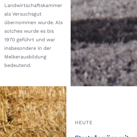
Landwirtschaftskammer
als Versuchsgut
übernommen wurde. Als
solches wurde es bis
1970 geführt und war
insbesondere in der
Melkerausbildung
bedeutend.
HEUTE