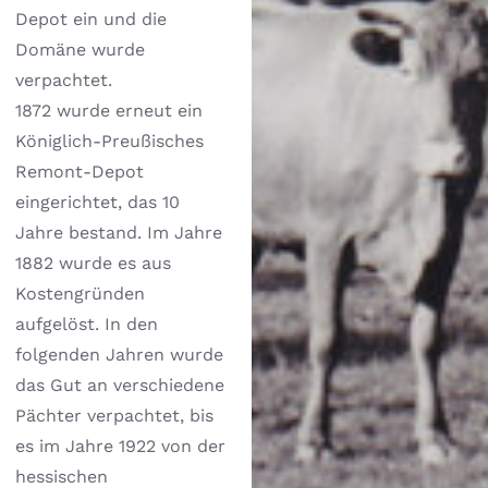
Depot ein und die
Domäne wurde
verpachtet.
1872 wurde erneut ein
Königlich-Preußisches
Remont-Depot
eingerichtet, das 10
Jahre bestand. Im Jahre
1882 wurde es aus
Kostengründen
aufgelöst. In den
folgenden Jahren wurde
das Gut an verschiedene
Pächter verpachtet, bis
es im Jahre 1922 von der
hessischen