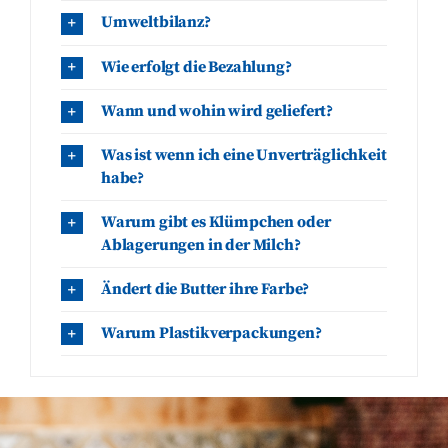
Umweltbilanz?
Wie erfolgt die Bezahlung?
Wann und wohin wird geliefert?
Was ist wenn ich eine Unverträglichkeit
habe?
Warum gibt es Klümpchen oder
Ablagerungen in der Milch?
Ändert die Butter ihre Farbe?
Warum Plastikverpackungen?