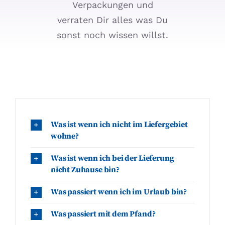
Verpackungen und
verraten Dir alles was Du
sonst noch wissen willst.
Was ist wenn ich nicht im Liefergebiet
wohne?
Was ist wenn ich bei der Lieferung
nicht Zuhause bin?
Was passiert wenn ich im Urlaub bin?
Was passiert mit dem Pfand?