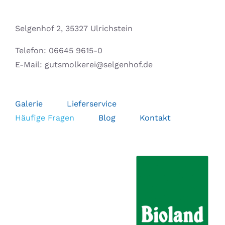
Selgenhof 2, 35327 Ulrichstein
Telefon:
06645 9615-0
E-Mail:
gutsmolkerei@selgenhof.de
Galerie
Lieferservice
Häufige Fragen
Blog
Kontakt