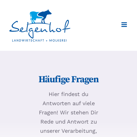
Zum
Inhalt
springen
Häufige Fragen
Hier findest du
Antworten auf viele
Fragen! Wir stehen Dir
Rede und Antwort zu
unserer Verarbeitung,