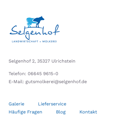
Selgenhof 2, 35327 Ulrichstein
Telefon:
06645 9615-0
E-Mail:
gutsmolkerei@selgenhof.de
Galerie
Lieferservice
Häufige Fragen
Blog
Kontakt