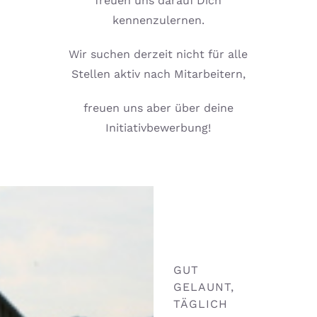
freuen uns darauf Dich
kennenzulernen.
Wir suchen derzeit nicht für alle
Stellen aktiv nach Mitarbeitern,
freuen uns aber über deine
Initiativbewerbung!
GUT
GELAUNT,
TÄGLICH