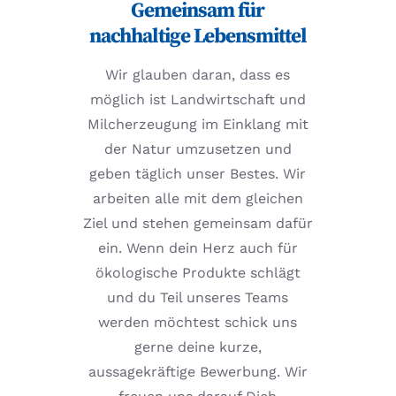
Gemeinsam für
nachhaltige Lebensmittel
Wir glauben daran, dass es
möglich ist Landwirtschaft und
Milcherzeugung im Einklang mit
der Natur umzusetzen und
geben täglich unser Bestes. Wir
arbeiten alle mit dem gleichen
Ziel und stehen gemeinsam dafür
ein. Wenn dein Herz auch für
ökologische Produkte schlägt
und du Teil unseres Teams
werden möchtest schick uns
gerne deine kurze,
aussagekräftige Bewerbung. Wir