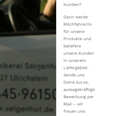
Kunden?
Dann werde
Milchfahrer/in
für unsere
Produkte und
beliefere
unsere Kunden
in unserem
Liefergebiet.
Sende uns
Deine kurze,
aussagekräftige
Bewerbung per
Mail – wir
freuen uns