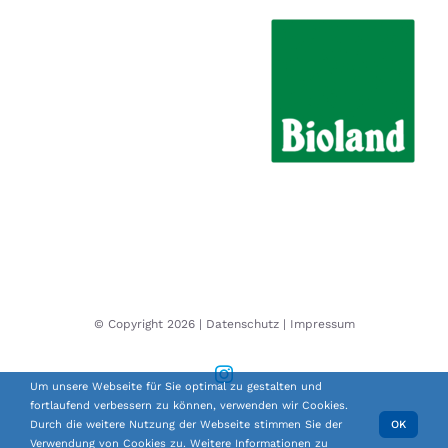
© Copyright
2026 |
Datenschutz
|
Impressum
Instagram
Um unsere Webseite für Sie optimal zu gestalten und
fortlaufend verbessern zu können, verwenden wir Cookies.
Durch die weitere Nutzung der Webseite stimmen Sie der
OK
Verwendung von Cookies zu. Weitere Informationen zu