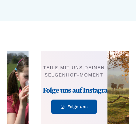
TEILE MIT UNS DEINEN
SELGENHOF-MOMENT
Folge uns