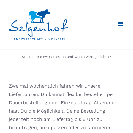
Zum
Inhalt
springen
Startseite
»
FAQs
»
Wann und wohin wird geliefert?
Zweimal wöchentlich fahren wir unsere
Liefertouren. Du kannst flexibel bestellen per
Dauerbestellung oder Einzelauftrag. Als Kunde
hast Du die Möglichkeit, Deine Bestellung
jederzeit noch am Liefertag bis 6 Uhr zu
beauftragen, anzupassen oder zu stornieren.