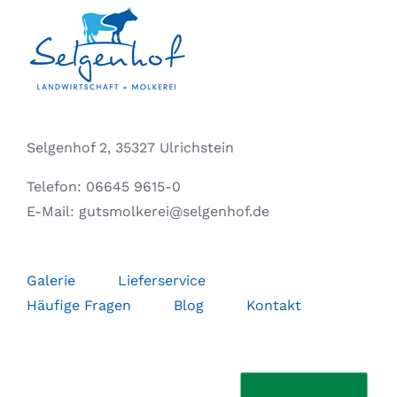
Selgenhof 2, 35327 Ulrichstein
Telefon:
06645 9615-0
E-Mail:
gutsmolkerei@selgenhof.de
Galerie
Lieferservice
Häufige Fragen
Blog
Kontakt