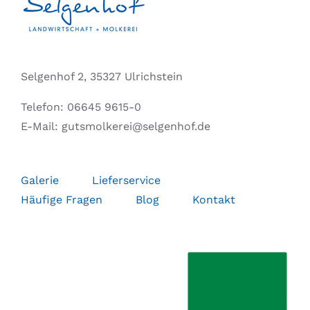
Selgenhof 2, 35327 Ulrichstein
Telefon:
06645 9615-0
E-Mail:
gutsmolkerei@selgenhof.de
Galerie
Lieferservice
Häufige Fragen
Blog
Kontakt