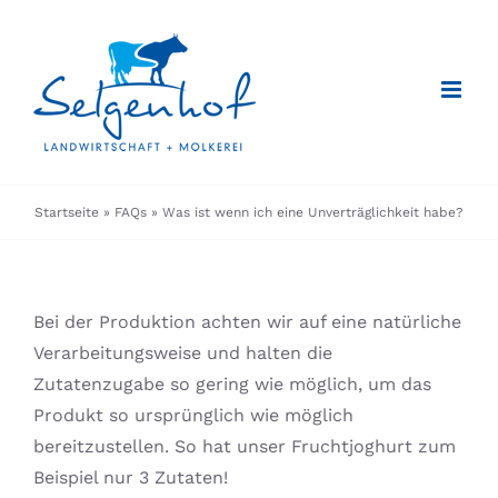
Zum
Inhalt
springen
Startseite
»
FAQs
»
Was ist wenn ich eine Unverträglichkeit habe?
Bei der Produktion achten wir auf eine natürliche
Verarbeitungsweise und halten die
Zutatenzugabe so gering wie möglich, um das
Produkt so ursprünglich wie möglich
bereitzustellen. So hat unser Fruchtjoghurt zum
Beispiel nur 3 Zutaten!