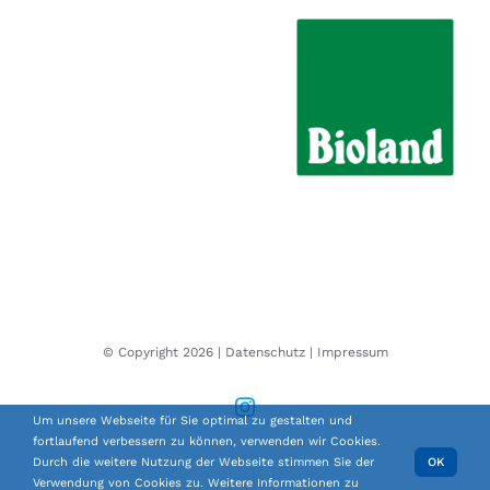
© Copyright
2026 |
Datenschutz
|
Impressum
Instagram
Um unsere Webseite für Sie optimal zu gestalten und
fortlaufend verbessern zu können, verwenden wir Cookies.
Durch die weitere Nutzung der Webseite stimmen Sie der
OK
Verwendung von Cookies zu. Weitere Informationen zu