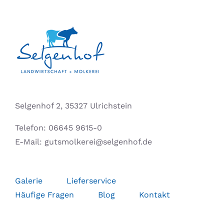
Selgenhof 2, 35327 Ulrichstein
Telefon:
06645 9615-0
E-Mail:
gutsmolkerei@selgenhof.de
Galerie
Lieferservice
Häufige Fragen
Blog
Kontakt